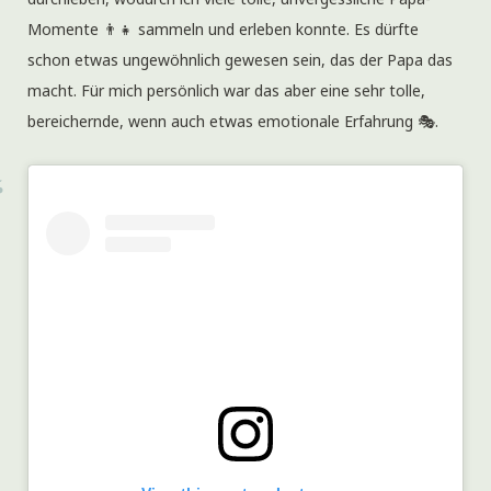
Momente 👨‍👧 sammeln und erleben konnte. Es dürfte
schon etwas ungewöhnlich gewesen sein, das der Papa das
macht. Für mich persönlich war das aber eine sehr tolle,
bereichernde, wenn auch etwas emotionale Erfahrung 🎭.