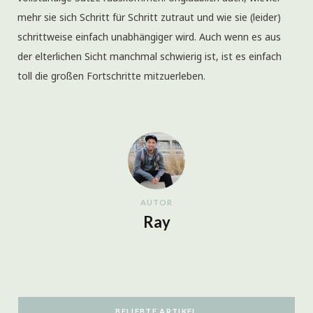
mehr sie sich Schritt für Schritt zutraut und wie sie (leider)
schrittweise einfach unabhängiger wird. Auch wenn es aus
der elterlichen Sicht manchmal schwierig ist, ist es einfach
toll die großen Fortschritte mitzuerleben.
AUTOR
Ray
BELIEBTE ARTIKEL