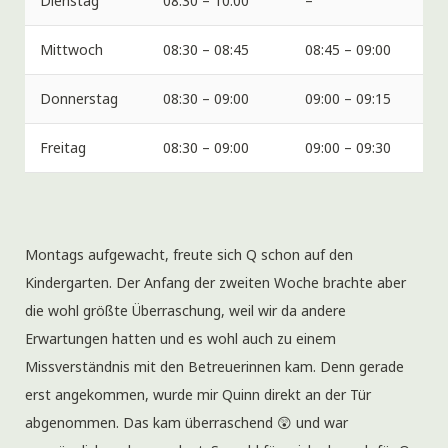
Dienstag
08:30 – 10:00
–
Mittwoch
08:30 – 08:45
08:45 – 09:00
Donnerstag
08:30 – 09:00
09:00 – 09:15
Freitag
08:30 – 09:00
09:00 – 09:30
Montags aufgewacht, freute sich Q schon auf den
Kindergarten. Der Anfang der zweiten Woche brachte aber
die wohl größte Überraschung, weil wir da andere
Erwartungen hatten und es wohl auch zu einem
Missverständnis mit den Betreuerinnen kam. Denn gerade
erst angekommen, wurde mir Quinn direkt an der Tür
abgenommen. Das kam überraschend 😲 und war