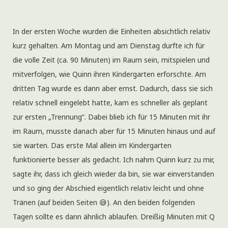
In der ersten Woche wurden die Einheiten absichtlich relativ
kurz gehalten. Am Montag und am Dienstag durfte ich für
die volle Zeit (ca. 90 Minuten) im Raum sein, mitspielen und
mitverfolgen, wie Quinn ihren Kindergarten erforschte. Am
dritten Tag wurde es dann aber ernst. Dadurch, dass sie sich
relativ schnell eingelebt hatte, kam es schneller als geplant
zur ersten „Trennung“. Dabei blieb ich für 15 Minuten mit ihr
im Raum, musste danach aber für 15 Minuten hinaus und auf
sie warten. Das erste Mal allein im Kindergarten
funktionierte besser als gedacht. Ich nahm Quinn kurz zu mir,
sagte ihr, dass ich gleich wieder da bin, sie war einverstanden
und so ging der Abschied eigentlich relativ leicht und ohne
Tränen (auf beiden Seiten 😅). An den beiden folgenden
Tagen sollte es dann ähnlich ablaufen. Dreißig Minuten mit Q