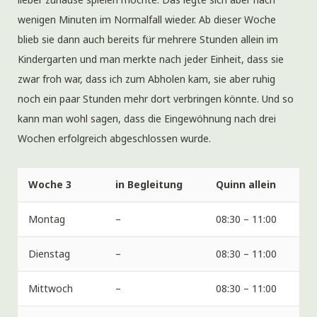
wenigen Minuten im Normalfall wieder. Ab dieser Woche
blieb sie dann auch bereits für mehrere Stunden allein im
Kindergarten und man merkte nach jeder Einheit, dass sie
zwar froh war, dass ich zum Abholen kam, sie aber ruhig
noch ein paar Stunden mehr dort verbringen könnte. Und so
kann man wohl sagen, dass die Eingewöhnung nach drei
Wochen erfolgreich abgeschlossen wurde.
Woche 3
in Begleitung
Quinn allein
Montag
–
08:30 – 11:00
Dienstag
–
08:30 – 11:00
Mittwoch
–
08:30 – 11:00