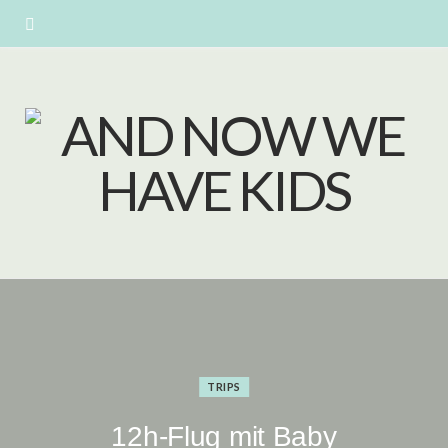
TRIPS
12h-Flug mit Baby