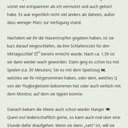
somit viel entspannter als ich vermutet und auch gehört
habe. Es war eigentlich nicht viel anders als daheim, außer
dass weniger Platz zur Verfügung stand.
Nachdem wir ihr die Nasentropfen gegeben haben, ist sie
kurz darauf eingeschlafen, da ihre Schlafenszeit für den
Mittagsschlaf 😴 bereits erreicht wurde. Nach ca. 1,5h ist
sie dann wieder wach geworden. Dann ging es schon los mit
Spielen (ca. 30 Minuten). Sei es mit dem Spielzeug 🚂,
welches wir ihr mitgenommen haben, oder dem, welches Q
von der Flugbegleiterin bekommen hat oder auch einfach mit
dem Monitor, auf dem sie tippen konnte.
Danach bekam die Kleine auch schon wieder Hunger 🍽.
Quinn isst leidenschaftlich gerne, so kann auch mal über eine
Stunde dafür draufgehen. Wenn sie dann „satt“ ist, will sie