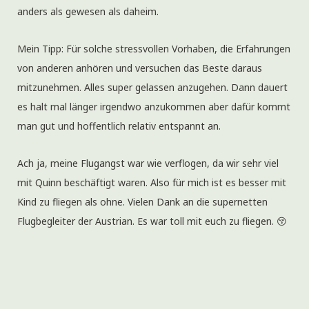
anders als gewesen als daheim.
Mein Tipp: Für solche stressvollen Vorhaben, die Erfahrungen
von anderen anhören und versuchen das Beste daraus
mitzunehmen. Alles super gelassen anzugehen. Dann dauert
es halt mal länger irgendwo anzukommen aber dafür kommt
man gut und hoffentlich relativ entspannt an.
Ach ja, meine Flugangst war wie verflogen, da wir sehr viel
mit Quinn beschäftigt waren. Also für mich ist es besser mit
Kind zu fliegen als ohne. Vielen Dank an die supernetten
Flugbegleiter der Austrian. Es war toll mit euch zu fliegen. 😚